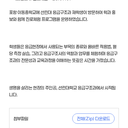
포항 이동중학교에 선린대 응급구조과 재학생이 방문하여 학과 홍
보와 함께 진로체험 프로그램을 운영하였습니다.
학생들은 응급현장에서 사용되는 부목의 종류와 올바른 적용법, 혈
당 측정 실습, 그리고 응급구조사의 역할과 업무를 체험하며 응급구
조과의 전문성과 교육과정을 이해하는 뜻깊은 시간을 가졌습니다.
생명을 살리는 현장의 주인공, 선린대학교 응급구조과에서 시작됩
니다.
첨부파일
전체(Zip) 다운로드