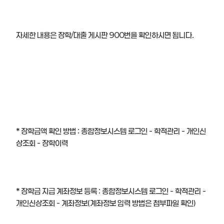
자세한 내용은 장학/대출 게시판 900번을 확인하시면 됩니다.
* 장학금액 확인 방법 : 종합정보시스템 로그인 - 학적관리 - 개인신
상조회 - 장학이력
​* 장학금 지급 계좌정보 등록 : 종합정보시스템 로그인 - 학적관리 -
개인신상조회 - 계좌정보(계좌정보 입력 방법은 첨부파일 확인)