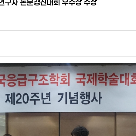
연구자 논문경진대회 우수상 수상