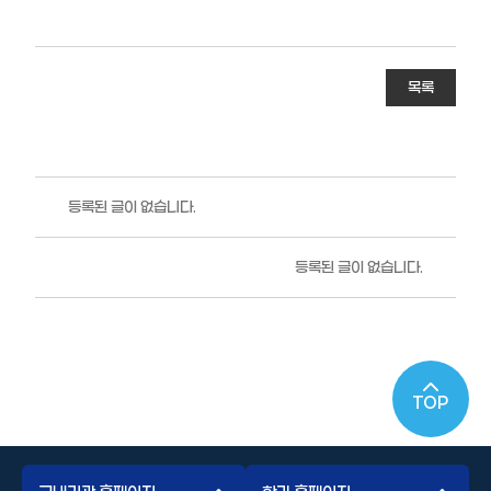
목록
등록된 글이 없습니다.
등록된 글이 없습니다.
TOP